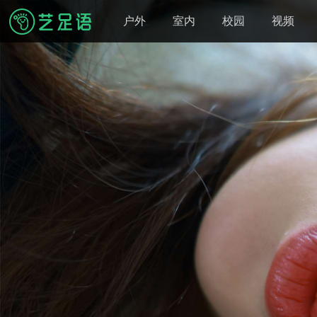
户外
室内
校园
视频