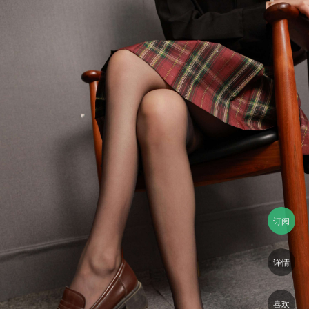
订阅
详情
喜欢