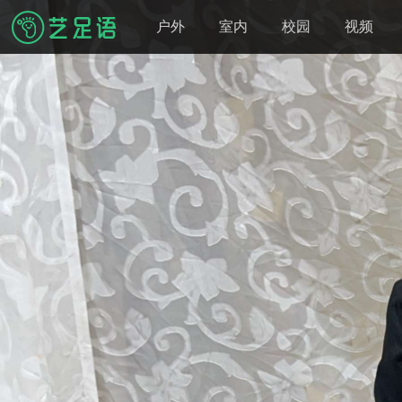
户外
室内
校园
视频