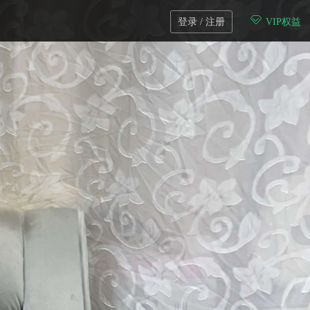
登录 / 注册
VIP权益